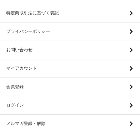
特定商取引法に基づく表記
プライバシーポリシー
お問い合わせ
マイアカウント
会員登録
ログイン
メルマガ登録・解除