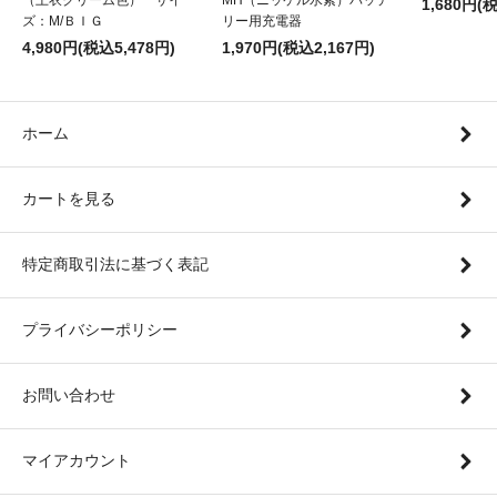
1,680円(
ズ：M/ＢＩＧ
リー用充電器
4,980円(税込5,478円)
1,970円(税込2,167円)
ホーム
カートを見る
特定商取引法に基づく表記
プライバシーポリシー
お問い合わせ
マイアカウント