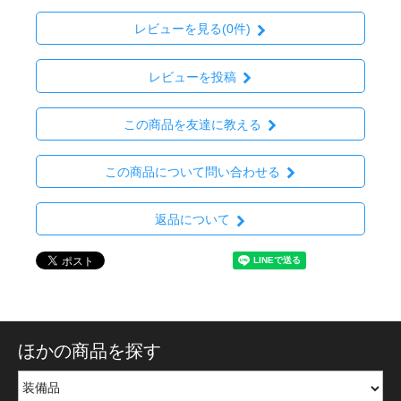
レビューを見る(0件)
レビューを投稿
この商品を友達に教える
この商品について問い合わせる
返品について
ほかの商品を探す