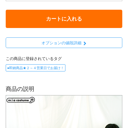
カートに入れる
オプションの値段詳細
この商品に登録されているタグ
●即納商品★２～４営業日でお届け！
商品の説明