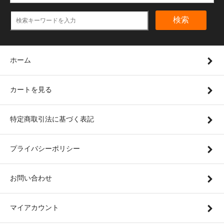
検索
ホーム
カートを見る
特定商取引法に基づく表記
プライバシーポリシー
お問い合わせ
マイアカウント