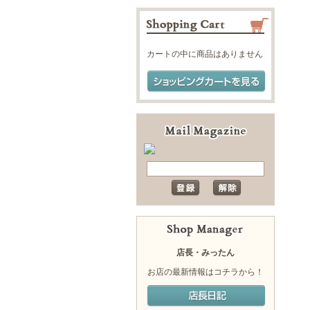
カートの中に商品はありません
店長・みったん
お店の最新情報はコチラから！