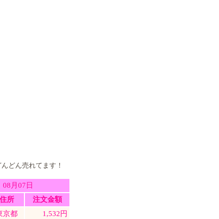
どんどん売れてます！