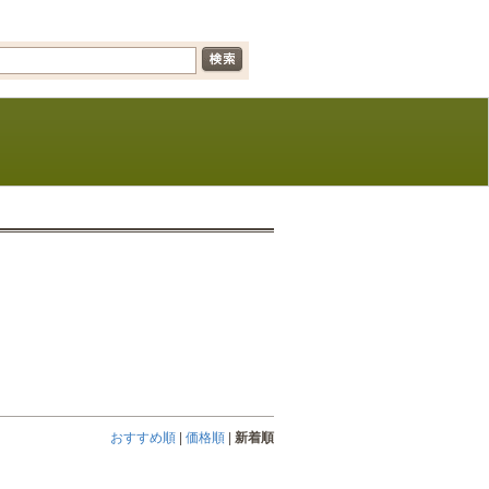
おすすめ順
|
価格順
|
新着順