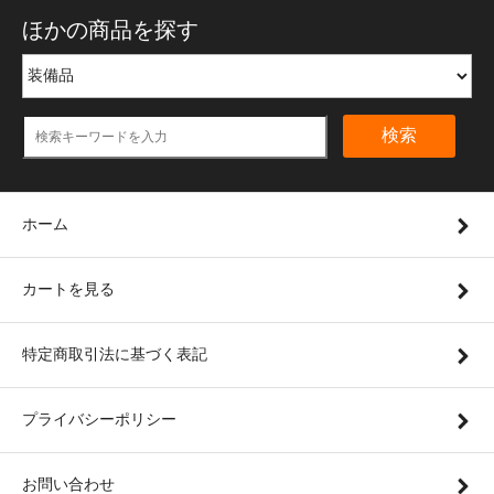
ほかの商品を探す
検索
ホーム
カートを見る
特定商取引法に基づく表記
プライバシーポリシー
お問い合わせ