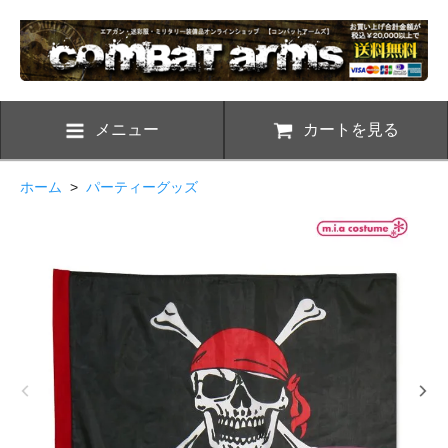
メニュー
カートを見る
ホーム
>
パーティーグッズ