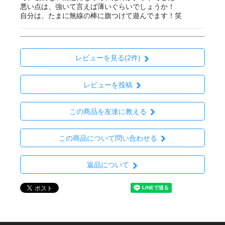
悪い点は、強いて言えば薄いぐらいでしょうか！
自分は、たまに無線の棒に旗つけて遊んでます！笑
レビューを見る(2件)
レビューを投稿
この商品を友達に教える
この商品について問い合わせる
返品について