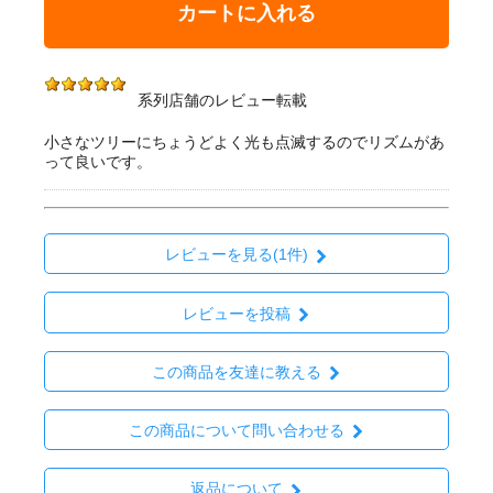
カートに入れる
系列店舗のレビュー転載
小さなツリーにちょうどよく光も点滅するのでリズムがあ
って良いです。
レビューを見る(1件)
レビューを投稿
この商品を友達に教える
この商品について問い合わせる
返品について