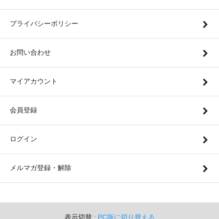
プライバシーポリシー
お問い合わせ
マイアカウント
会員登録
ログイン
メルマガ登録・解除
表示切替 :
PC版に切り替える