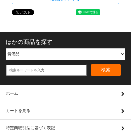
ほかの商品を探す
検索
ホーム
カートを見る
特定商取引法に基づく表記