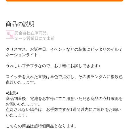
商品の説明
完全自社在庫商品。
３～５営業日にて出荷
クリスマス、お誕生日、イベントなどの装飾にピッタリのイルミ
ネーションライト！
うれしいプチプラなので、お手軽にお試しできます♪
スイッチを入れた直後は単色で点灯し、その後ランダムに複数色
点灯いたします。
●注意●
商品到着後、電池をお客様にてご用意いただき商品の点灯確認を
お願いいたします。
点灯されない場合は、お手数ですが1週間以内にご連絡をお願い
いたします。
こちらの商品は超特価商品となります。