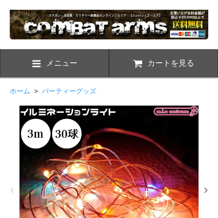
メニュー
カートを見る
ホーム
>
パーティーグッズ