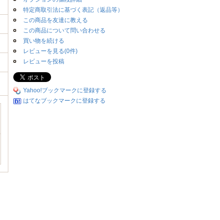
特定商取引法に基づく表記（返品等）
この商品を友達に教える
この商品について問い合わせる
買い物を続ける
レビューを見る(0件)
レビューを投稿
Yahoo!ブックマークに登録する
はてなブックマークに登録する