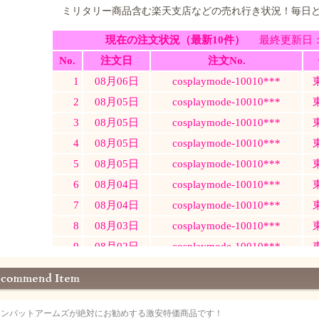
ミリタリー商品含む楽天支店などの売れ行き状況！毎日
コンバットアームズが絶対にお勧めする激安特価商品です！