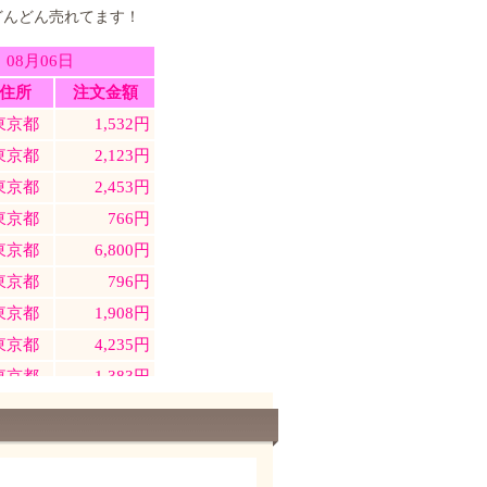
どんどん売れてます！