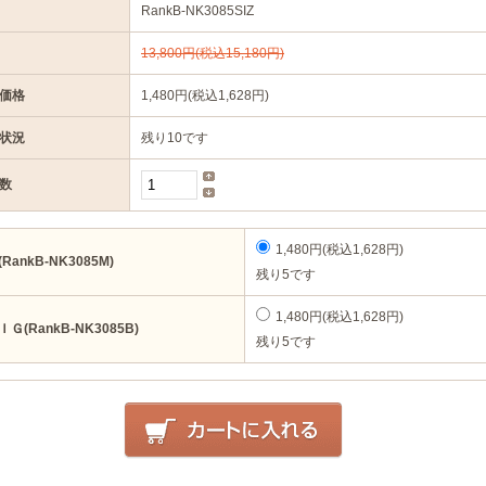
RankB-NK3085SIZ
13,800円(税込15,180円)
価格
1,480円(税込1,628円)
状況
残り10です
数
1,480円(税込1,628円)
(RankB-NK3085M)
残り5です
1,480円(税込1,628円)
ＩＧ(RankB-NK3085B)
残り5です