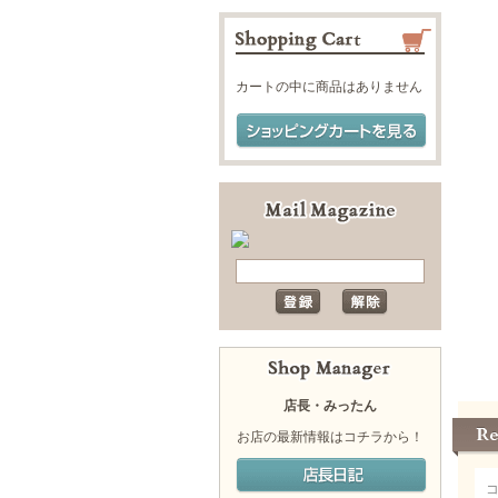
カートの中に商品はありません
店長・みったん
お店の最新情報はコチラから！