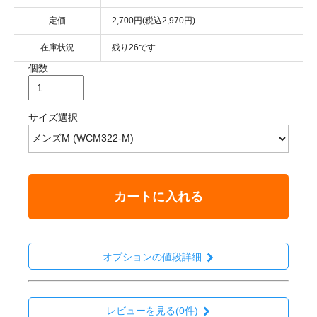
定価
2,700円(税込2,970円)
在庫状況
残り26です
個数
サイズ選択
カートに入れる
オプションの値段詳細
レビューを見る(0件)