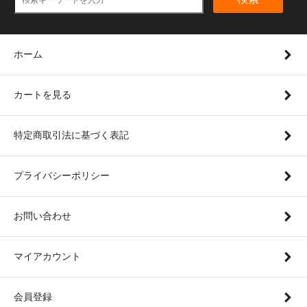
ホーム
カートを見る
特定商取引法に基づく表記
プライバシーポリシー
お問い合わせ
マイアカウント
会員登録