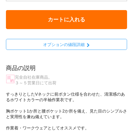
カートに入れる
オプションの値段詳細
商品の説明
完全自社在庫商品。
３～５営業日にて出荷
すっきりとしたVネックに前ボタン仕様を合わせた、清潔感のあ
るホワイトカラーの半袖作業衣です。
胸ポケット1か所と腰ポケット2か所を備え、見た目のシンプルさ
と実用性を兼ね備えています。
作業着・ワークウェアとしてオススメです。