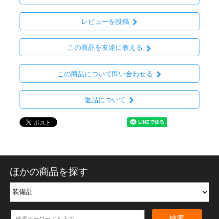
レビューを投稿
この商品を友達に教える
この商品について問い合わせる
返品について
ほかの商品を探す
検索