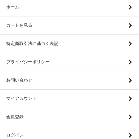
ホーム
カートを見る
特定商取引法に基づく表記
プライバシーポリシー
お問い合わせ
マイアカウント
会員登録
ログイン