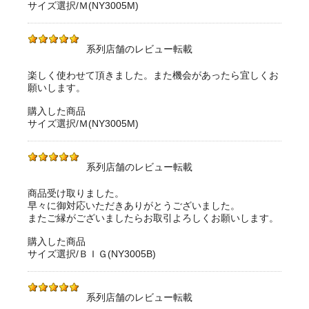
サイズ選択/Ｍ(NY3005M)
系列店舗のレビュー転載
楽しく使わせて頂きました。また機会があったら宜しくお
願いします。
購入した商品
サイズ選択/Ｍ(NY3005M)
系列店舗のレビュー転載
商品受け取りました。
早々に御対応いただきありがとうございました。
またご縁がございましたらお取引よろしくお願いします。
購入した商品
サイズ選択/ＢＩＧ(NY3005B)
系列店舗のレビュー転載