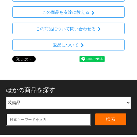
この商品を友達に教える
この商品について問い合わせる
返品について
ほかの商品を探す
検索