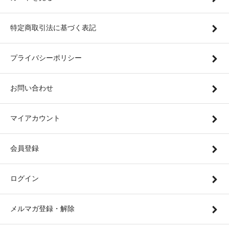
特定商取引法に基づく表記
プライバシーポリシー
お問い合わせ
マイアカウント
会員登録
ログイン
メルマガ登録・解除