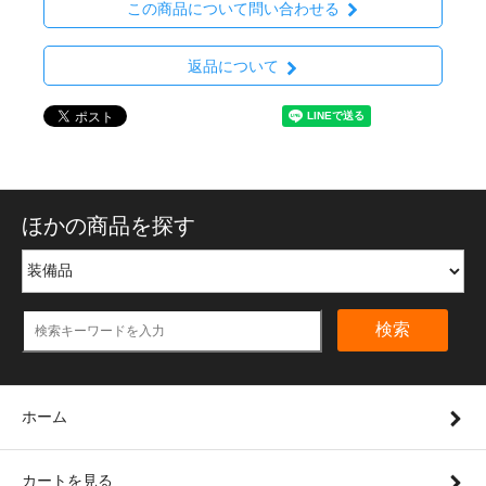
この商品について問い合わせる
返品について
ほかの商品を探す
検索
ホーム
カートを見る