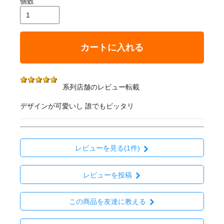
個数
カートに入れる
系列店舗のレビュー転載
デザインが可愛いし 誰でもピッタリ
レビューを見る(1件)
レビューを投稿
この商品を友達に教える