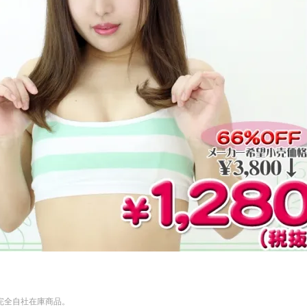
完全自社在庫商品。