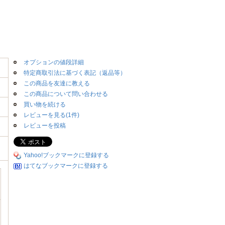
オプションの値段詳細
特定商取引法に基づく表記（返品等）
この商品を友達に教える
この商品について問い合わせる
買い物を続ける
レビューを見る(1件)
レビューを投稿
Yahoo!ブックマークに登録する
はてなブックマークに登録する