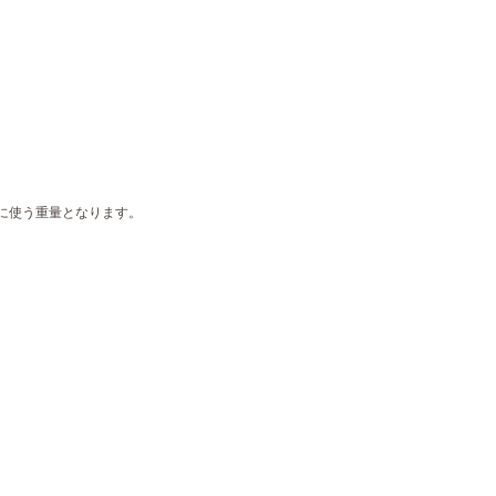
に使う重量となります。