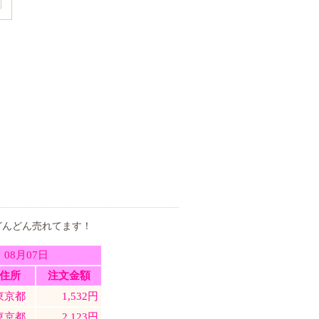
どんどん売れてます！