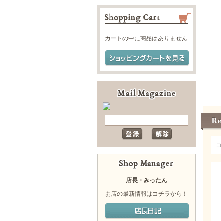
カートの中に商品はありません
店長・みったん
お店の最新情報はコチラから！