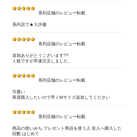
系列店舗のレビュー転載
系列店で★５評価
系列店舗のレビュー転載
追加ありがとうございます??
１枚ですが早速注文しました。
系列店舗のレビュー転載
可愛い
再度購入したいので早くMサイズ追加してください
系列店舗のレビュー転載
商品の使いみち:プレゼント商品を使う人:友人へ購入した
回数:はじめて