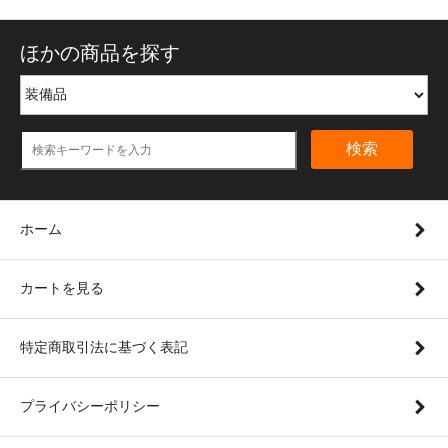
ほかの商品を探す
検索
ホーム
カートを見る
特定商取引法に基づく表記
プライバシーポリシー