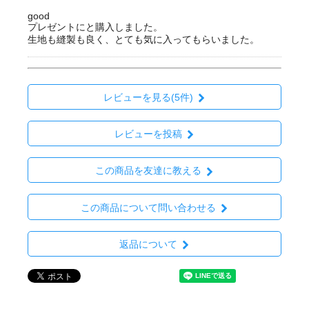
good
プレゼントにと購入しました。
生地も縫製も良く、とても気に入ってもらいました。
レビューを見る(5件)
レビューを投稿
この商品を友達に教える
この商品について問い合わせる
返品について