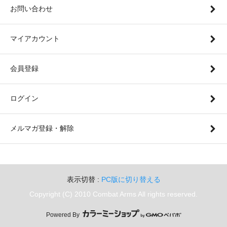
お問い合わせ
マイアカウント
会員登録
ログイン
メルマガ登録・解除
表示切替 :
PC版に切り替える
Copyright (C) 2010 Combat Arms All rights reserved.
Powered By