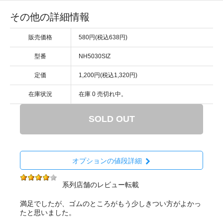
その他の詳細情報
販売価格
580円(税込638円)
型番
NH5030SIZ
定価
1,200円(税込1,320円)
在庫状況
在庫 0 売切れ中。
SOLD OUT
オプションの値段詳細
系列店舗のレビュー転載
満足でしたが、ゴムのところがもう少しきつい方がよかっ
たと思いました。