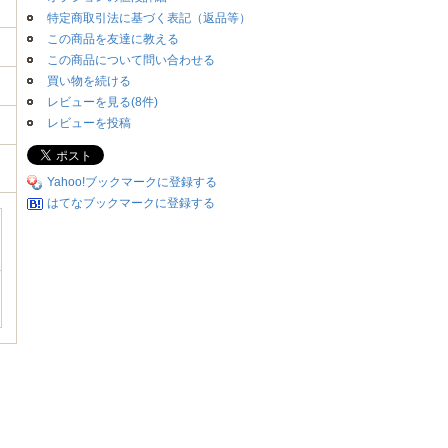
特定商取引法に基づく表記（返品等）
この商品を友達に教える
この商品について問い合わせる
買い物を続ける
レビューを見る(8件)
レビューを投稿
Yahoo!ブックマークに登録する
はてなブックマークに登録する