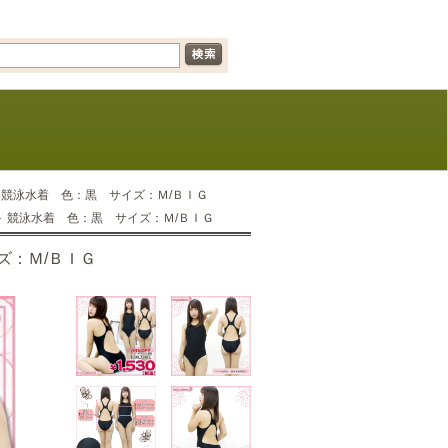
＞ 競泳水着 色：黒 サイズ：Ｍ/ＢＩＧ
！＞ 競泳水着 色：黒 サイズ：Ｍ/ＢＩＧ
ズ：Ｍ/ＢＩＧ