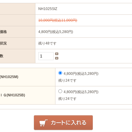
NH1025SIZ
10,000円(税込11,000円)
価格
4,800円(税込5,280円)
状況
残り48です
数
4,800円(税込5,280円)
(NH1025M)
残り24です
4,800円(税込5,280円)
ＩＧ(NH1025B)
残り24です