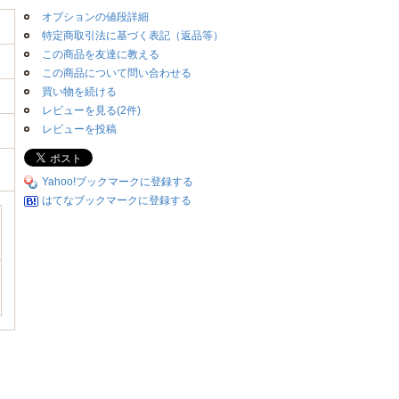
オプションの値段詳細
特定商取引法に基づく表記（返品等）
この商品を友達に教える
この商品について問い合わせる
買い物を続ける
レビューを見る(2件)
レビューを投稿
Yahoo!ブックマークに登録する
はてなブックマークに登録する