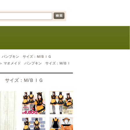
ド パンプキン サイズ：Ｍ/ＢＩＧ
！＞ マオメイド パンプキン サイズ：Ｍ/ＢＩ
ン サイズ：Ｍ/ＢＩＧ