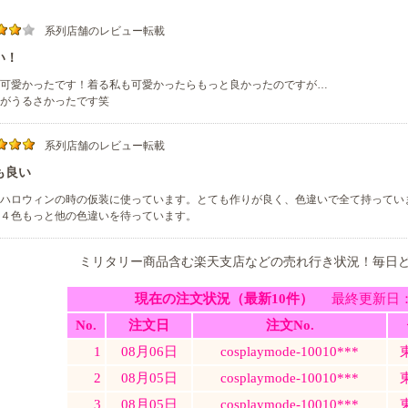
系列店舗のレビュー転載
い！
可愛かったです！着る私も可愛かったらもっと良かったのですが…
がうるさかったです笑
系列店舗のレビュー転載
も良い
ハロウィンの時の仮装に使っています。とても作りが良く、色違いで全て持ってい
４色もっと他の色違いを待っています。
ミリタリー商品含む楽天支店などの売れ行き状況！毎日