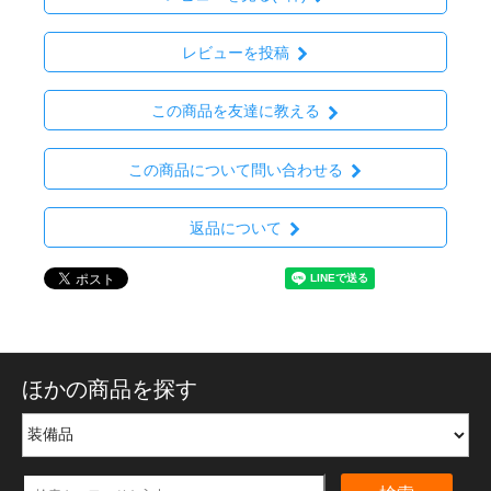
レビューを投稿
この商品を友達に教える
この商品について問い合わせる
返品について
ほかの商品を探す