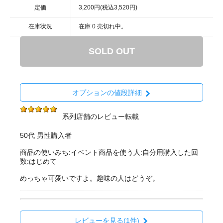
定価
3,200円(税込3,520円)
在庫状況
在庫 0 売切れ中。
SOLD OUT
オプションの値段詳細
系列店舗のレビュー転載
50代 男性購入者
商品の使いみち:イベント商品を使う人:自分用購入した回
数:はじめて
めっちゃ可愛いですよ。趣味の人はどうぞ。
レビューを見る(1件)