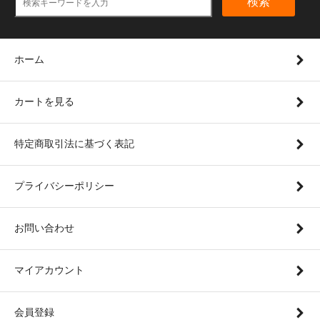
検索
ホーム
カートを見る
特定商取引法に基づく表記
プライバシーポリシー
お問い合わせ
マイアカウント
会員登録